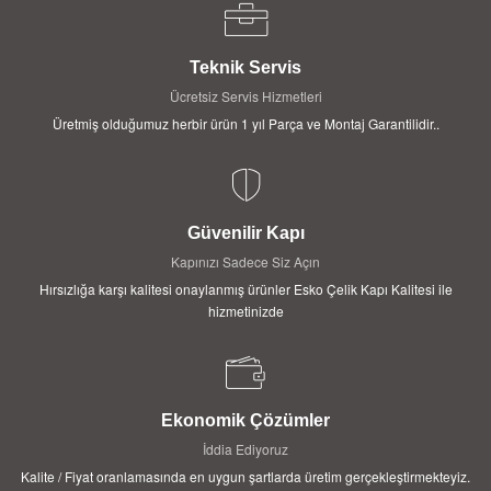
Teknik Servis
Ücretsiz Servis Hizmetleri
Üretmiş olduğumuz herbir ürün 1 yıl Parça ve Montaj Garantilidir..
Güvenilir Kapı
Kapınızı Sadece Siz Açın
Hırsızlığa karşı kalitesi onaylanmış ürünler Esko Çelik Kapı Kalitesi ile
hizmetinizde
Ekonomik Çözümler
İddia Ediyoruz
Kalite / Fiyat oranlamasında en uygun şartlarda üretim gerçekleştirmekteyiz.