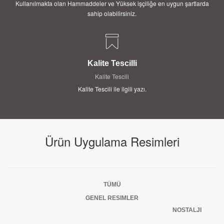
Kullanılmakta olan Hammaddeler ve Yüksek işçiliğe en uygun şartlarda
sahip olabilirsiniz.
Kalite Tescilli
Kalite Tescili
Kalite Tescili ile ilgili yazı.
Ürün Uygulama Resimleri
TÜMÜ
GENEL RESIMLER
NOSTALJI