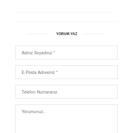
YORUM YAZ